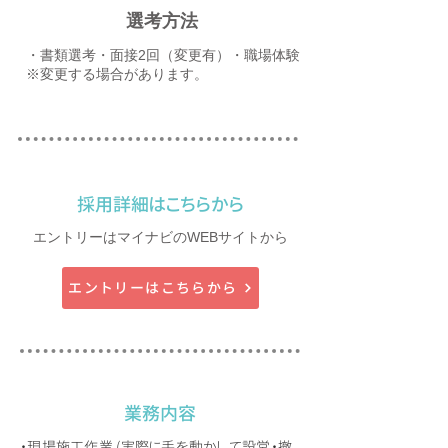
​選考方法
​・書類選考・面接2回（変更有）・職場体験
※変更する場合があります。
​採用詳細はこちらから
エントリーはマイナビのWEBサイトから
エントリーはこちらから
業務内容
・現場施工作業 (実際に手を動かして設営・撤