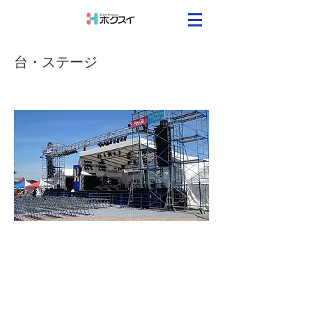
台・ステージ