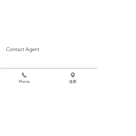
Contact Agent
Phone
住所
​ホーム
施工事例
商品紹介
​採用情報