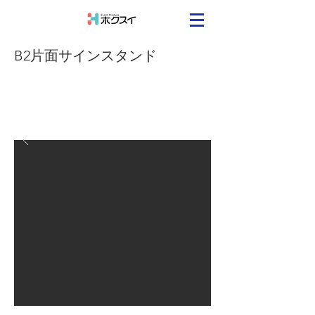
B2片面サインスタンド